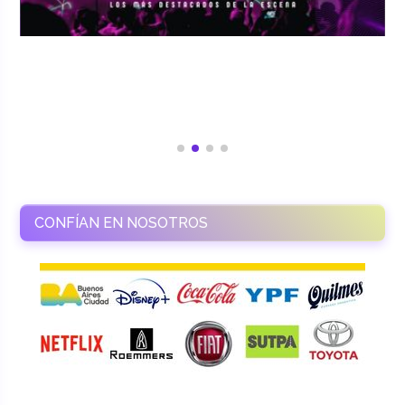
CONFÍAN EN NOSOTROS
RAMASSO PRODUCTORA