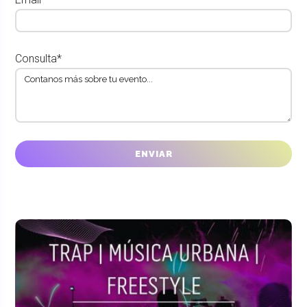
Consulta*