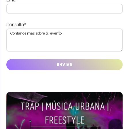
Consulta*