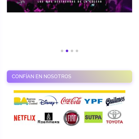
CONFÍAN EN NOSOTROS
RAMASSO PRODUCTORA