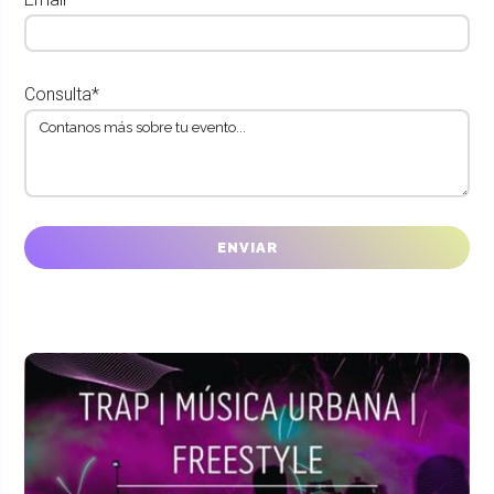
Consulta*