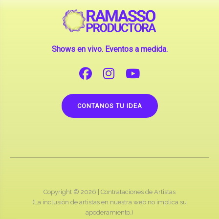
Shows en vivo. Eventos a medida.
CONTANOS TU IDEA
Copyright © 2026 |
Contrataciones de Artistas
(La inclusión de artistas en nuestra web no implica su
apoderamiento.)