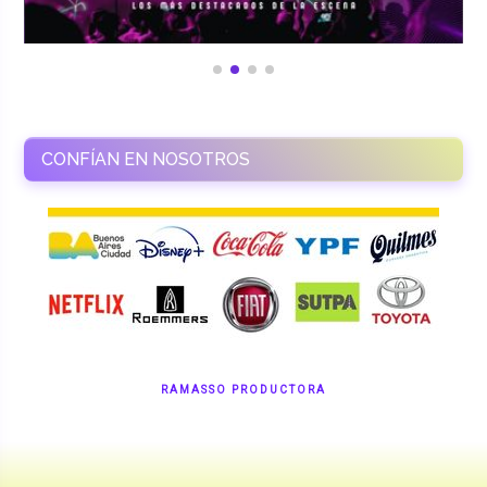
CONFÍAN EN NOSOTROS
RAMASSO PRODUCTORA