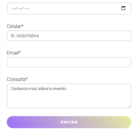
Celular*
Email*
Consulta*