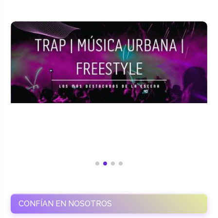
CONFÍAN EN NOSOTROS