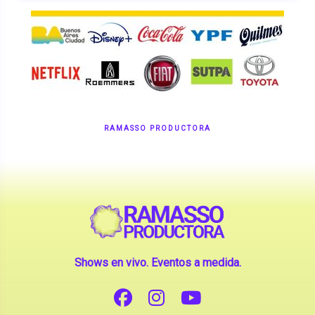
RAMASSO PRODUCTORA
Shows en vivo. Eventos a medida.
CONTANOS TU IDEA