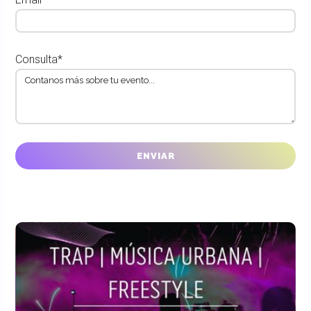
Consulta*