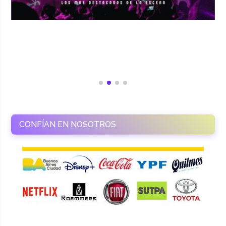
CONFÍAN EN NOSOTROS
RAMASSO PRODUCTORA