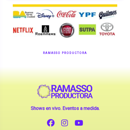
RAMASSO PRODUCTORA
Shows en vivo. Eventos a medida.
CONTANOS TU IDEA