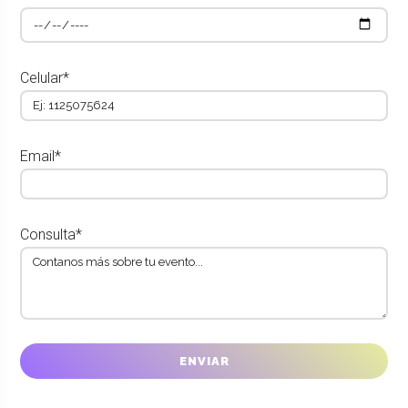
Celular*
Email*
Consulta*