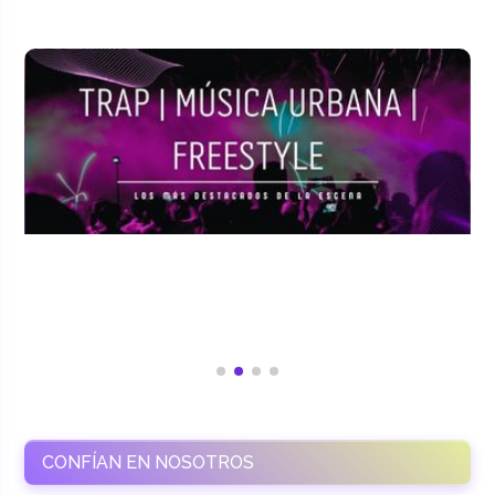
CONFÍAN EN NOSOTROS