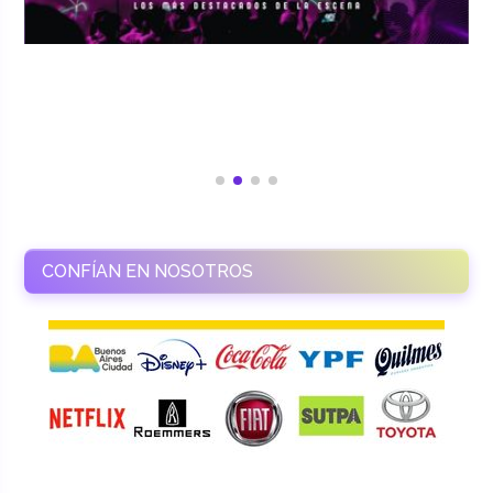
CONFÍAN EN NOSOTROS
RAMASSO PRODUCTORA