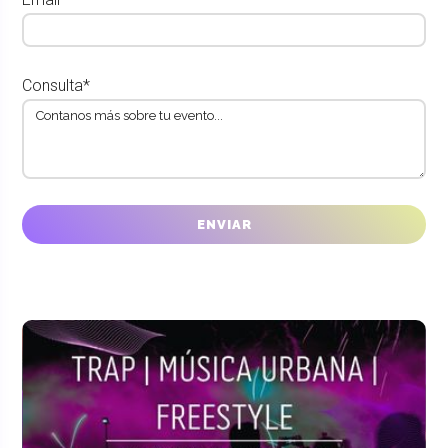
Consulta*