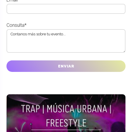
Consulta*