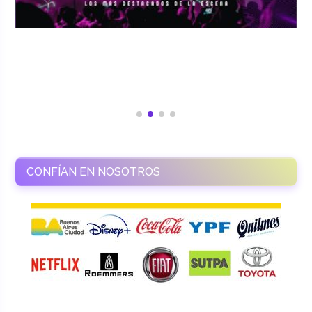
CONFÍAN EN NOSOTROS
RAMASSO PRODUCTORA