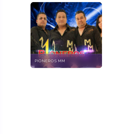
PIONEROS MM