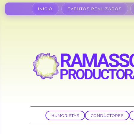
INICIO
EVENTOS REALIZADOS
HUMORISTAS
CONDUCTORES