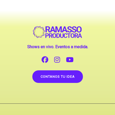
Shows en vivo. Eventos a medida.
CONTANOS TU IDEA