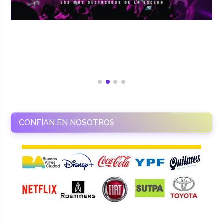
CONFÍAN EN NOSOTROS
RAMASSO PRODUCTORA