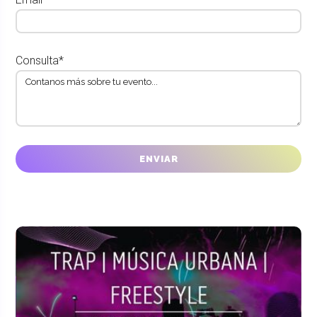
Consulta*