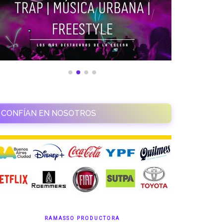
CONFÍAN EN NOSOTROS
RAMASSO PRODUCTORA