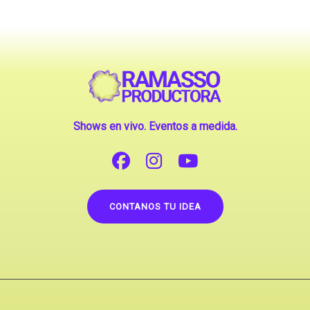
Shows en vivo. Eventos a medida.
CONTANOS TU IDEA