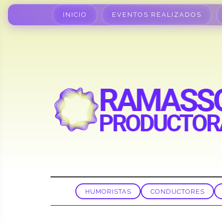
INICIO
EVENTOS REALIZADOS
HUMORISTAS
CONDUCTORES