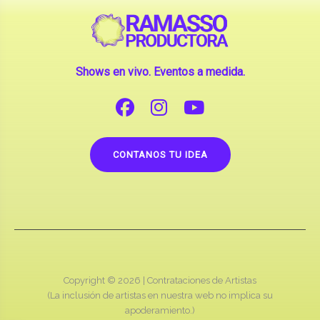
Shows en vivo. Eventos a medida.
CONTANOS TU IDEA
Copyright © 2026 |
Contrataciones de Artistas
(La inclusión de artistas en nuestra web no implica su
apoderamiento.)