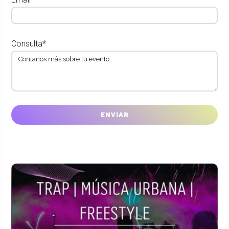
Consulta*