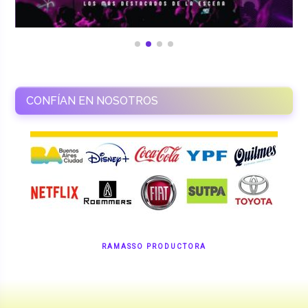
CONFÍAN EN NOSOTROS
RAMASSO PRODUCTORA