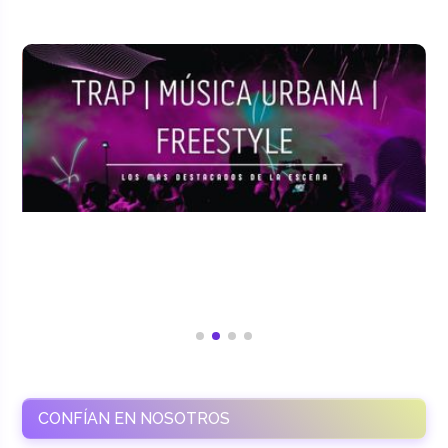
CONFÍAN EN NOSOTROS