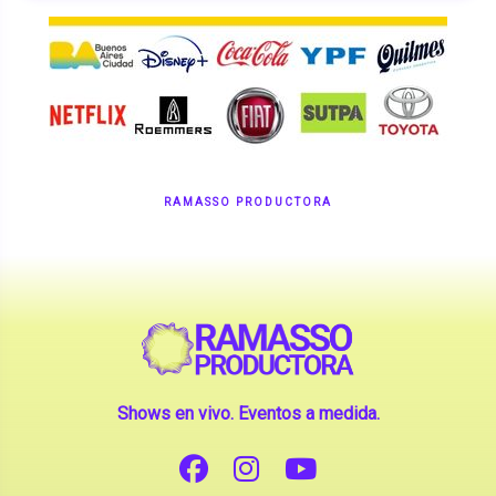
RAMASSO PRODUCTORA
Shows en vivo. Eventos a medida.
CONTANOS TU IDEA