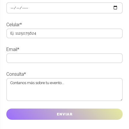
Celular*
Email*
Consulta*