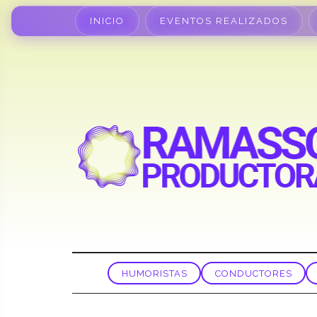
INICIO
EVENTOS REALIZADOS
HUMORISTAS
CONDUCTORES