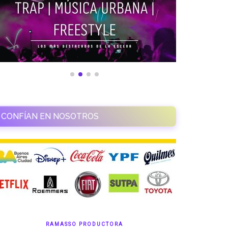
CONFÍAN EN NOSOTROS
RAMASSO PRODUCTORA