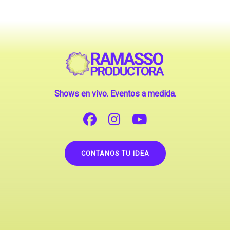
Shows en vivo. Eventos a medida.
CONTANOS TU IDEA