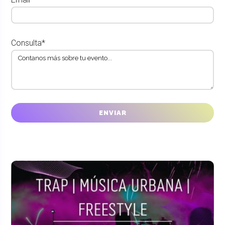
Consulta*