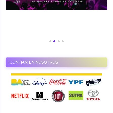
CONFÍAN EN NOSOTROS
RAMASSO PRODUCTORA