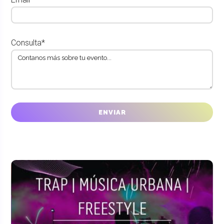
Consulta*