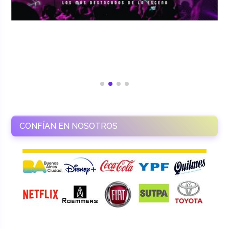
CONFÍAN EN NOSOTROS
RAMASSO PRODUCTORA