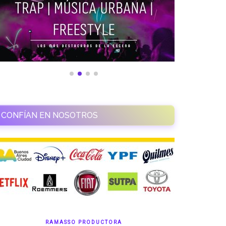
CONFÍAN EN NOSOTROS
RAMASSO PRODUCTORA