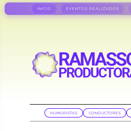
INICIO
EVENTOS REALIZADOS
HUMORISTAS
CONDUCTORES