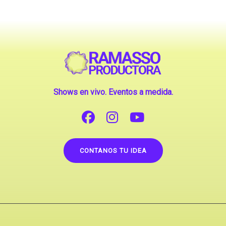
Shows en vivo. Eventos a medida.
CONTANOS TU IDEA