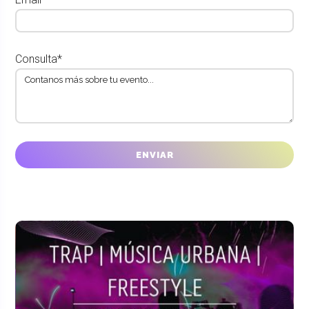
Consulta*