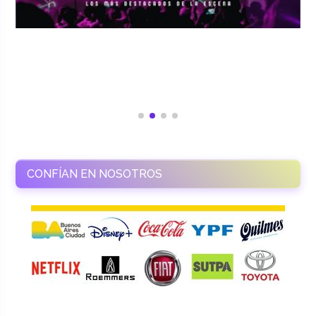
CONFÍAN EN NOSOTROS
RAMASSO PRODUCTORA