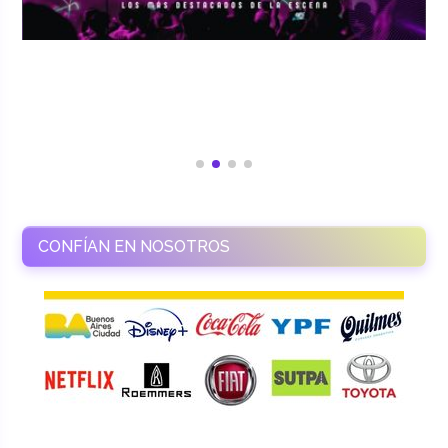
CONFÍAN EN NOSOTROS
RAMASSO PRODUCTORA