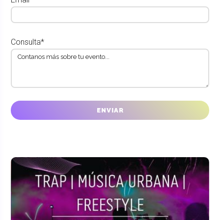
Consulta*