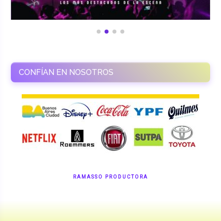
CONFÍAN EN NOSOTROS
RAMASSO PRODUCTORA