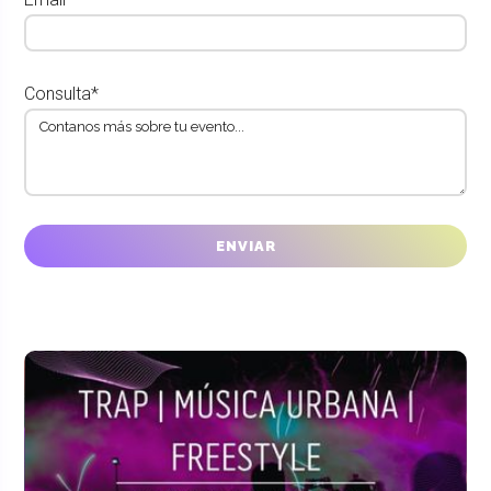
Consulta*