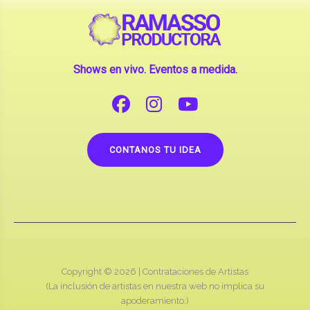
Shows en vivo. Eventos a medida.
CONTANOS TU IDEA
Copyright © 2026 |
Contrataciones de Artistas
(La inclusión de artistas en nuestra web no implica su
apoderamiento.)