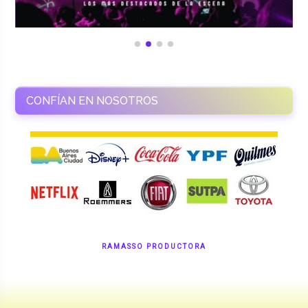
CONFÍAN EN NOSOTROS
RAMASSO PRODUCTORA