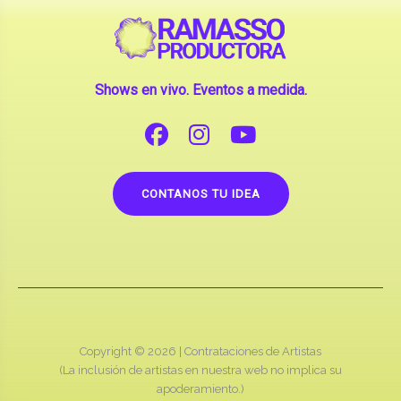
Shows en vivo. Eventos a medida.
CONTANOS TU IDEA
Copyright © 2026 |
Contrataciones de Artistas
(La inclusión de artistas en nuestra web no implica su
apoderamiento.)