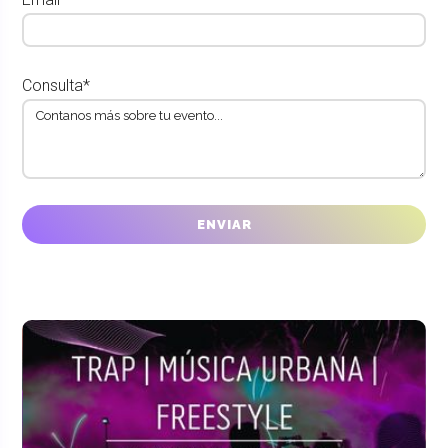
Consulta*