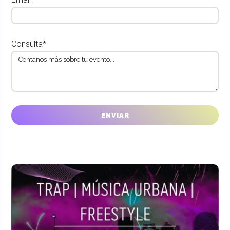
Consulta*