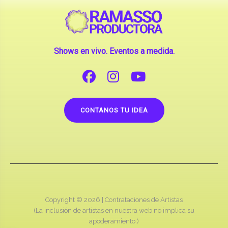
Shows en vivo. Eventos a medida.
CONTANOS TU IDEA
Copyright © 2026 |
Contrataciones de Artistas
(La inclusión de artistas en nuestra web no implica su
apoderamiento.)