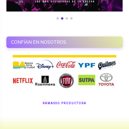
CONFÍAN EN NOSOTROS
RAMASSO PRODUCTORA