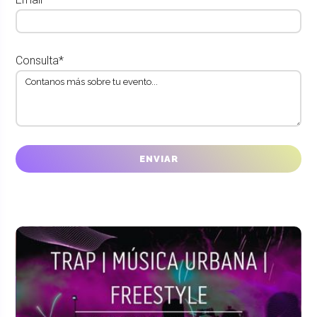
Consulta*