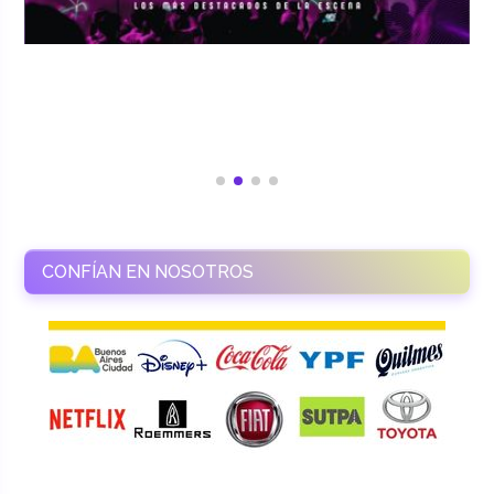
CONFÍAN EN NOSOTROS
RAMASSO PRODUCTORA