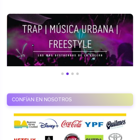
CONFÍAN EN NOSOTROS