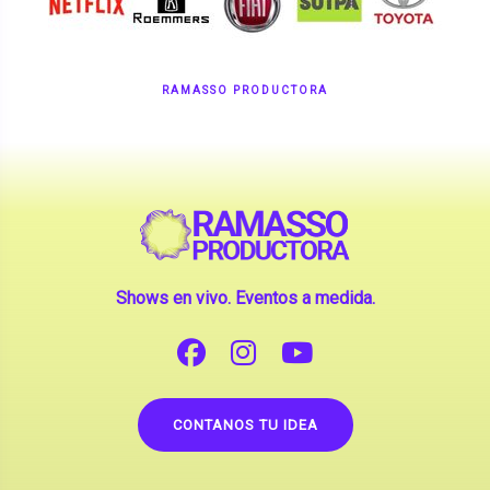
RAMASSO PRODUCTORA
Shows en vivo. Eventos a medida.
CONTANOS TU IDEA