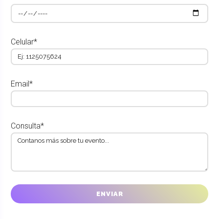
Celular*
Email*
Consulta*