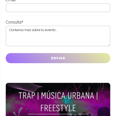
Consulta*