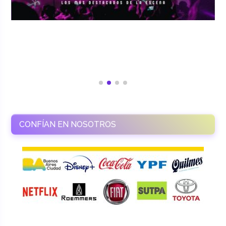
CONFÍAN EN NOSOTROS
RAMASSO PRODUCTORA