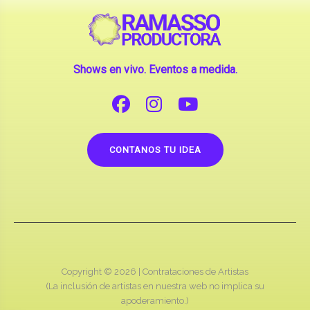
Shows en vivo. Eventos a medida.
CONTANOS TU IDEA
Copyright © 2026 |
Contrataciones de Artistas
(La inclusión de artistas en nuestra web no implica su
apoderamiento.)