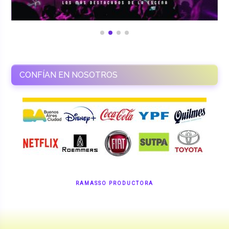
CONFÍAN EN NOSOTROS
RAMASSO PRODUCTORA