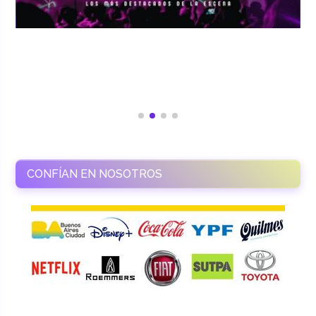
CONFÍAN EN NOSOTROS
RAMASSO PRODUCTORA