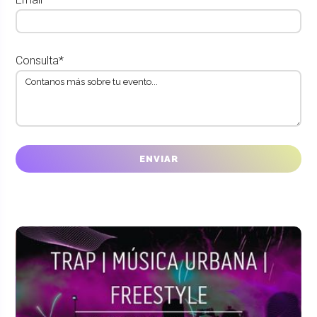
Consulta*