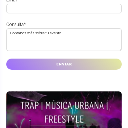
Consulta*