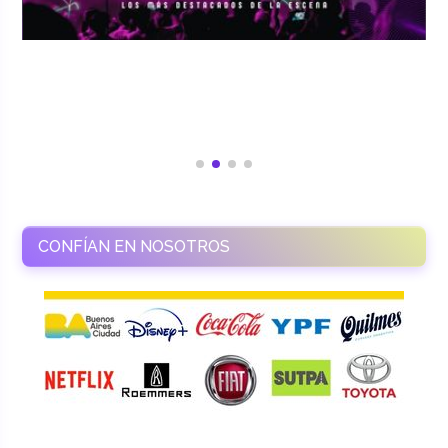
CONFÍAN EN NOSOTROS
RAMASSO PRODUCTORA