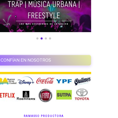
CONFÍAN EN NOSOTROS
RAMASSO PRODUCTORA