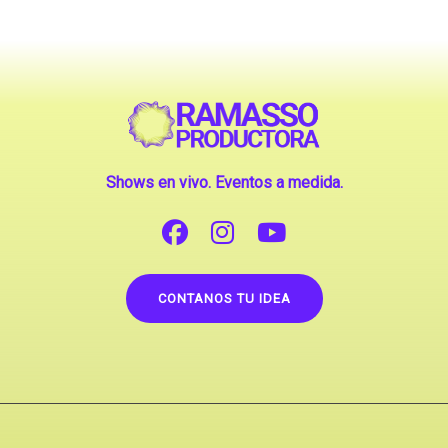
Shows en vivo. Eventos a medida.
CONTANOS TU IDEA