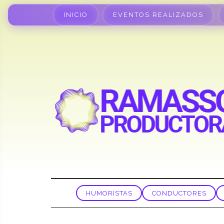
INICIO
EVENTOS REALIZADOS
HUMORISTAS
CONDUCTORES