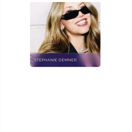
STEPHANIE DEMNER