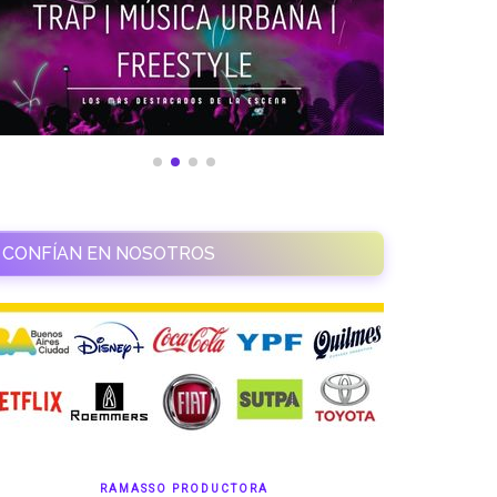
CONFÍAN EN NOSOTROS
RAMASSO PRODUCTORA