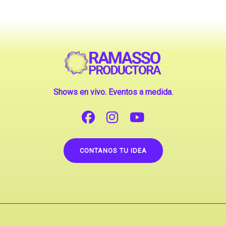
Shows en vivo. Eventos a medida.
CONTANOS TU IDEA