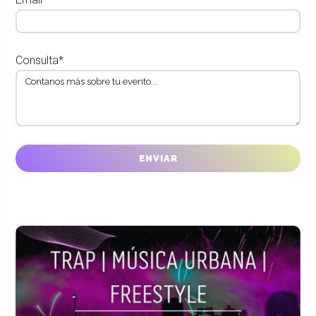
Consulta*