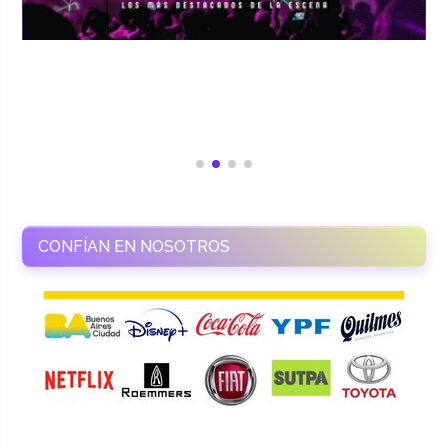
CONFÍAN EN NOSOTROS
RAMASSO PRODUCTORA