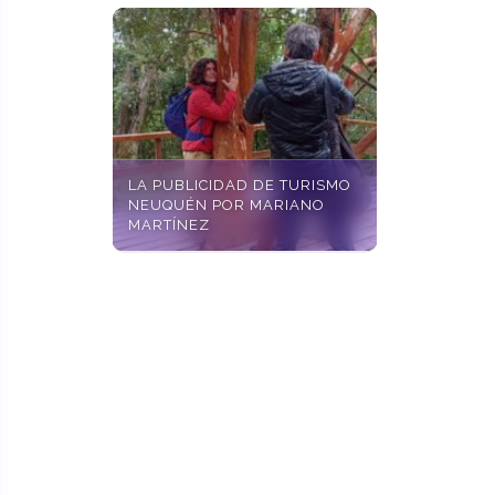
LA PUBLICIDAD DE TURISMO
NEUQUÉN POR MARIANO
MARTÍNEZ