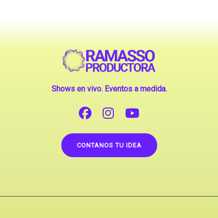
Shows en vivo. Eventos a medida.
CONTANOS TU IDEA