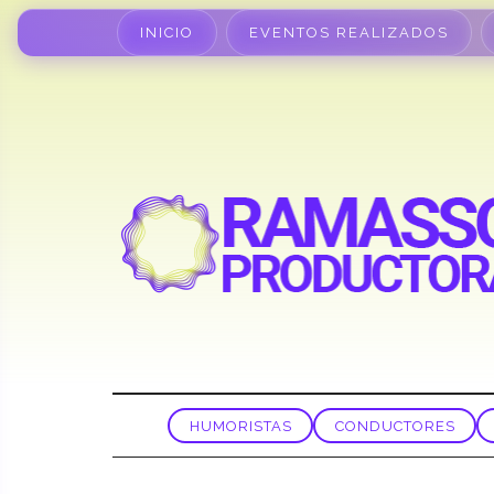
INICIO
EVENTOS REALIZADOS
HUMORISTAS
CONDUCTORES