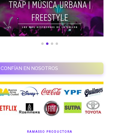
CONFÍAN EN NOSOTROS
RAMASSO PRODUCTORA