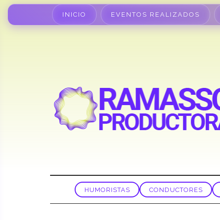
INICIO
EVENTOS REALIZADOS
HUMORISTAS
CONDUCTORES