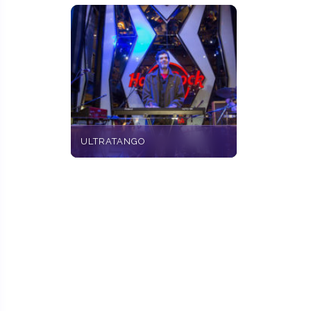
ULTRATANGO