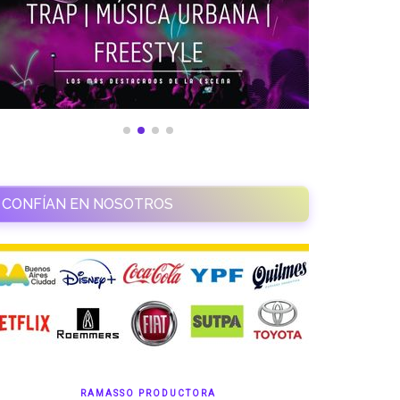
CONFÍAN EN NOSOTROS
RAMASSO PRODUCTORA