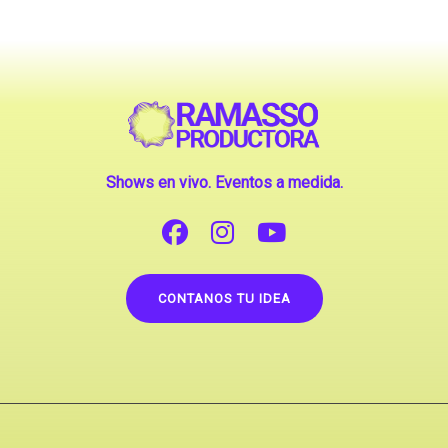
Shows en vivo. Eventos a medida.
CONTANOS TU IDEA