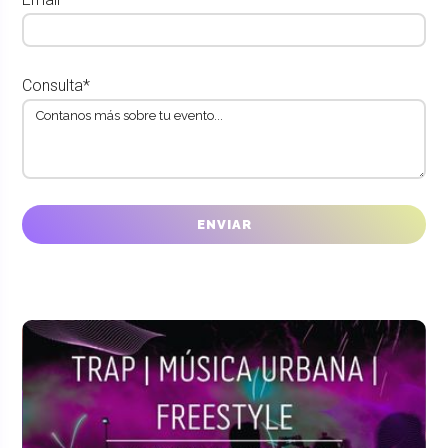
Consulta*