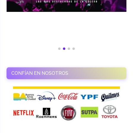
CONFÍAN EN NOSOTROS
RAMASSO PRODUCTORA