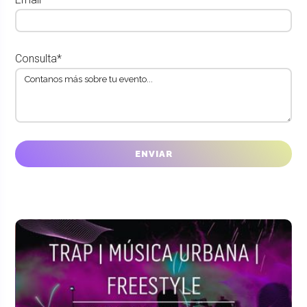
Consulta*