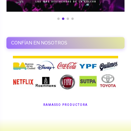
CONFÍAN EN NOSOTROS
RAMASSO PRODUCTORA