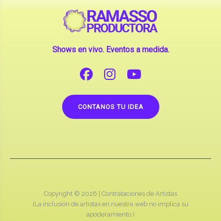
Shows en vivo. Eventos a medida.
CONTANOS TU IDEA
Copyright © 2026 |
Contrataciones de Artistas
(La inclusión de artistas en nuestra web no implica su
apoderamiento.)