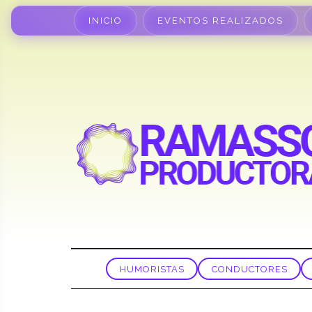
INICIO
EVENTOS REALIZADOS
HUMORISTAS
CONDUCTORES