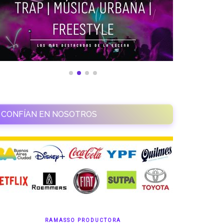
CONFÍAN EN NOSOTROS
RAMASSO PRODUCTORA