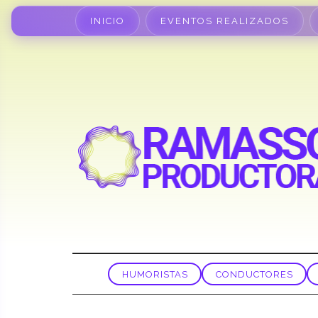
INICIO
EVENTOS REALIZADOS
HUMORISTAS
CONDUCTORES