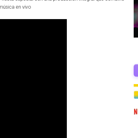
 música en vivo