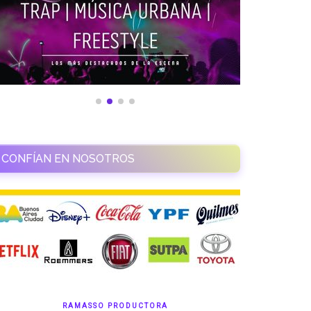
CONFÍAN EN NOSOTROS
RAMASSO PRODUCTORA