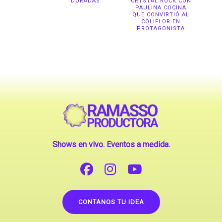
DORADAS
CRYSTAL ROCK CON
PAULINA COCINA
QUE CONVIRTIÓ AL
COLIFLOR EN
PROTAGONISTA
Shows en vivo. Eventos a medida.
CONTANOS TU IDEA