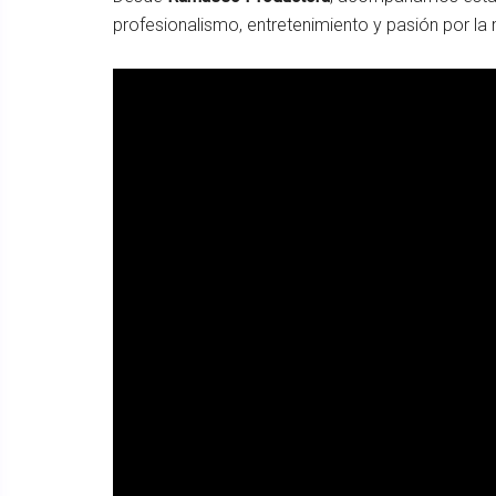
profesionalismo, entretenimiento y pasión por la