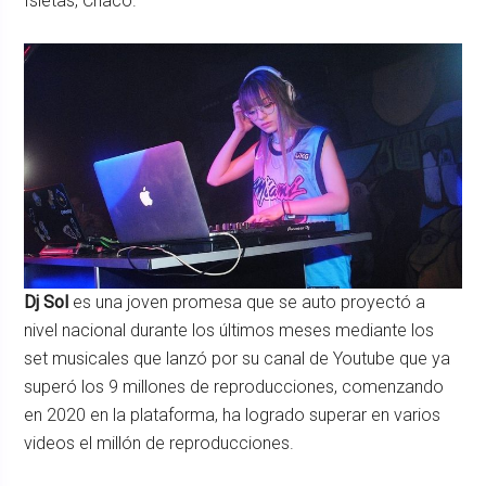
Isletas, Chaco.
Dj Sol
es una joven promesa que se auto proyectó a
nivel nacional durante los últimos meses mediante los
set musicales que lanzó por su canal de Youtube que ya
superó los 9 millones de reproducciones, comenzando
en 2020 en la plataforma, ha logrado superar en varios
videos el millón de reproducciones.