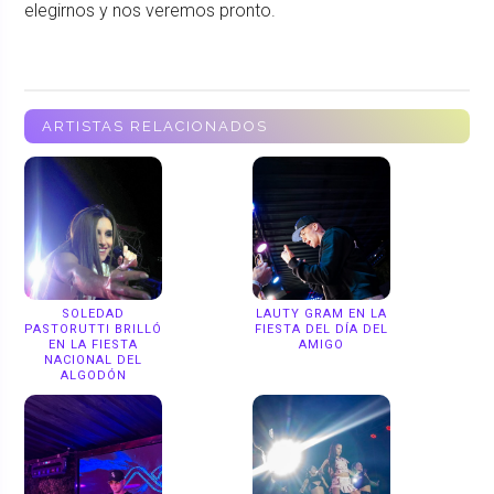
elegirnos y nos veremos pronto.
ARTISTAS RELACIONADOS
SOLEDAD
LAUTY GRAM EN LA
PASTORUTTI BRILLÓ
FIESTA DEL DÍA DEL
EN LA FIESTA
AMIGO
NACIONAL DEL
ALGODÓN