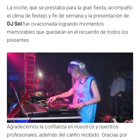
La noche, que se prestaba para la gran fiesta, acompañó
el clima de festejo y fin de semana y la presentación de
DJ Sol
fue ovacionada logrando momentos
memorables que quedarán en el recuerdo de todos los
presentes.
Agradecemos la confianza en nosotros y nuestros
profesionales, además del cariño recibido. Gracias por