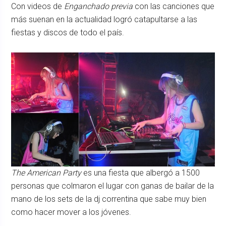
Con videos de
Enganchado previa
con las canciones que
más suenan en la actualidad logró catapultarse a las
fiestas y discos de todo el país.
The American Party
es una fiesta que albergó a 1500
personas que colmaron el lugar con ganas de bailar de la
mano de los sets de la dj correntina que sabe muy bien
como hacer mover a los jóvenes.