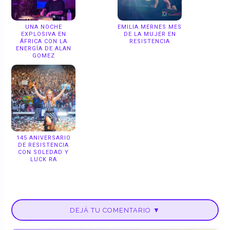
UNA NOCHE
EMILIA MERNES MES
EXPLOSIVA EN
DE LA MUJER EN
ÁFRICA CON LA
RESISTENCIA
ENERGÍA DE ALAN
GOMEZ
145 ANIVERSARIO
DE RESISTENCIA
CON SOLEDAD Y
LUCK RA
DEJÁ TU COMENTARIO ▼