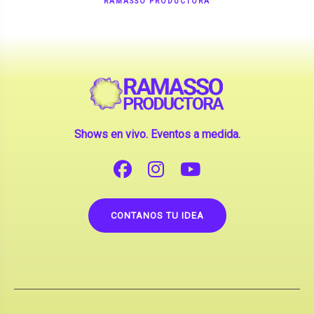
RAMASSO PRODUCTORA
Shows en vivo. Eventos a medida.
CONTANOS TU IDEA