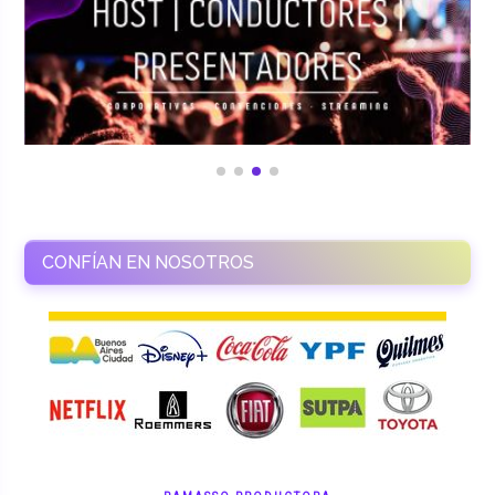
CONFÍAN EN NOSOTROS