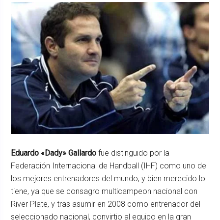
Eduardo «Dady» Gallardo
fue distinguido por la
Federación Internacional de Handball (IHF) como uno de
los mejores entrenadores del mundo, y bien merecido lo
tiene, ya que se consagro multicampeon nacional con
River Plate, y tras asumir en 2008 como entrenador del
seleccionado nacional, convirtio al equipo en la gran