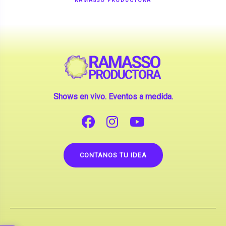
RAMASSO PRODUCTORA
Shows en vivo. Eventos a medida.
CONTANOS TU IDEA