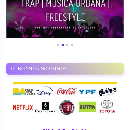
CONFÍAN EN NOSOTROS