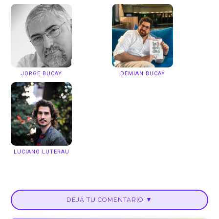
JORGE BUCAY
DEMIAN BUCAY
LUCIANO LUTERAU
DEJÁ TU COMENTARIO ▼