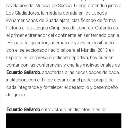
revelacion del Mundial de Suecia. Luego obtendria junto a
Los Gladiadores, la medalla dorada en los Juegos
Panamericanos de Guadalajara, clasificando de forma
historia a los Juegos Olimpicos de Londres. Gallardo es
el primer entrenador del continente en ser ternado por la
IHF para tal galardon, ademas de ya estar clasificado
con el seleccionado nacional para el Mundial 2013 en
España. Su empresa o entidad deportiva, hoy pueden
contar con las conferencias y charlas motivacionales de
Eduardo Gallardo
, adaptadas a las necesidades de cada
institucion, con el fin de desarrollar el poder propio de
cada integrande y fortalecer el desarrollo y desempeño
del grupo.
Eduardo Gallardo
entrevistado en distintos medios