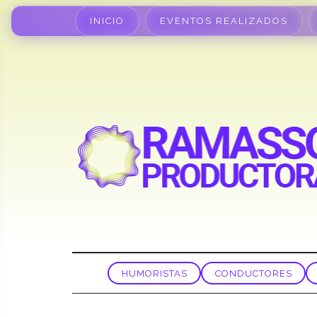
INICIO
EVENTOS REALIZADOS
HUMORISTAS
CONDUCTORES