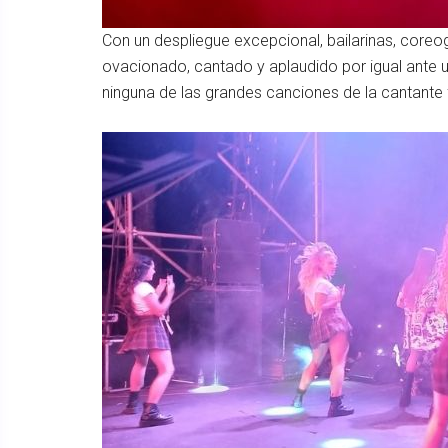
Con un despliegue excepcional, bailarinas, coreog
ovacionado, cantado y aplaudido por igual ante un
ninguna de las grandes canciones de la cantante 