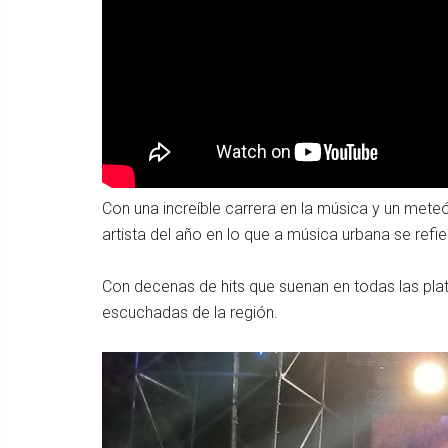
Con una increíble carrera en la música y un mete
artista del año en lo que a música urbana se refie
Con decenas de hits que suenan en todas las pla
escuchadas de la región.