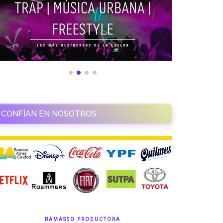
CONFÍAN EN NOSOTROS
RAMASSO PRODUCTORA