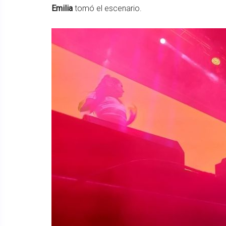
Emilia
tomó el escenario.