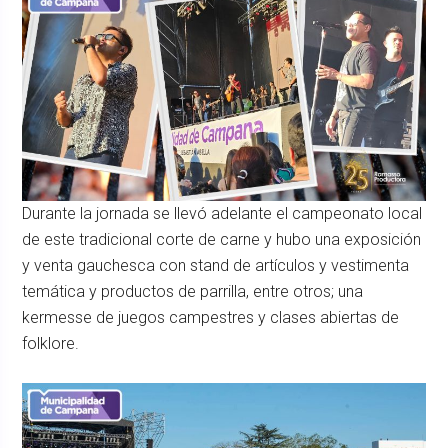
Durante la jornada se llevó adelante el campeonato local
de este tradicional corte de carne y hubo una exposición
y venta gauchesca con stand de artículos y vestimenta
temática y productos de parrilla, entre otros; una
kermesse de juegos campestres y clases abiertas de
folklore.