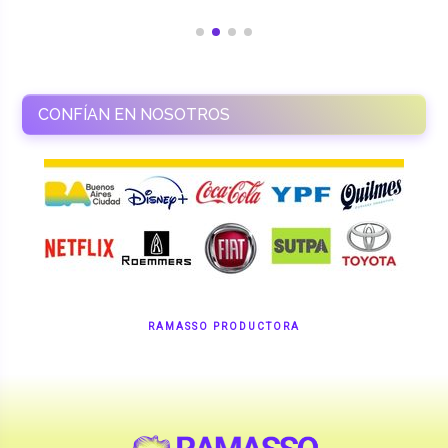
CONFÍAN EN NOSOTROS
RAMASSO PRODUCTORA
Shows en vivo. Eventos a medida.