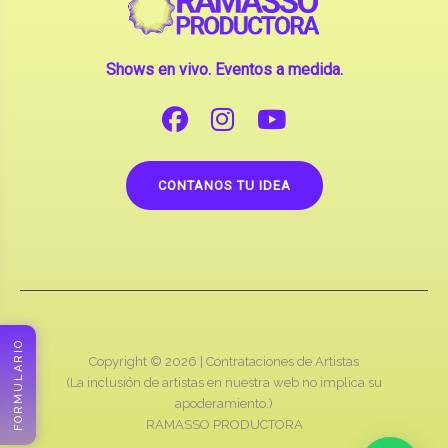
CONTANOS TU IDEA
Copyright © 2026 |
Contrataciones de Artistas
(La inclusión de artistas en nuestra web no implica su
apoderamiento.)
RAMASSO PRODUCTORA
FORMULARIO