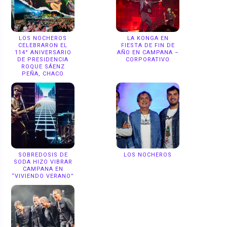
LOS NOCHEROS
LA KONGA EN
CELEBRARON EL
FIESTA DE FIN DE
114° ANIVERSARIO
AÑO EN CAMPANA –
DE PRESIDENCIA
CORPORATIVO
ROQUE SÁENZ
PEÑA, CHACO
SOBREDOSIS DE
LOS NOCHEROS
SODA HIZO VIBRAR
CAMPANA EN
“VIVIENDO VERANO”