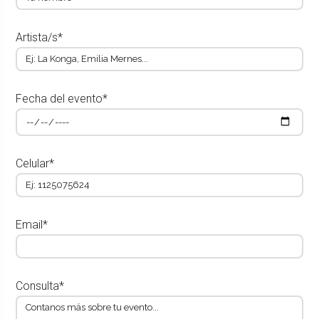
Artista/s*
Fecha del evento*
Celular*
Email*
Consulta*