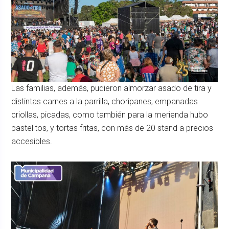
Las familias, además, pudieron almorzar asado de tira y
distintas carnes a la parrilla, choripanes, empanadas
criollas, picadas, como también para la merienda hubo
pastelitos, y tortas fritas, con más de 20 stand a precios
accesibles.