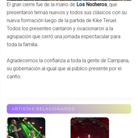
El gran cierre fue de la mano de
Los Nocheros
, que
presentaron temas nuevos y todos sus clásicos con su
nueva formación luego de la partida de Kike Teruel.
Todos los presentes cantaron y ovacionaron a la
agrupación que cerró una jornada espectacular para
toda la familia.
Agradecemos la confianza a toda la gente de Campana,
su gobernación al igual que al público presente por el
cariño.
ARTISTAS RELACIONADOS