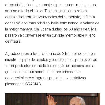
otros distinguidos personajes que sacaron mas que una
sonrisa a todo el salón. Tras pasar un largo rato a
carcajadas con las ocurrencias del humorista, la fiesta
concluyó con mas brindis y baile terminando la velada de
la mejor manera. Sin lugar a dudas los 50 años de Silvia
pasaron a convertirse en un cumple memorable y lleno
de magia.
Agradecemos a toda la familia de Silvia por confiar en
nuestro equipo de artistas y profesionales para eventos
tan importantes como lo fue este, felicitaciones por la
gran noche, es un honor haber participado del
acontecimiento y lograr superar las expectativas
plasmadas. GRACIAS!