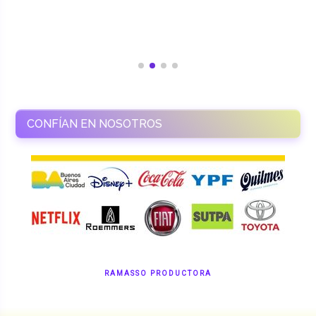
CONFÍAN EN NOSOTROS
RAMASSO PRODUCTORA