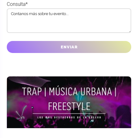
Consulta*