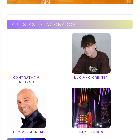
ARTISTAS RELACIONADOS
CONTRATAR A
LUCIANO CREINER
ALONSO
FREDY VILLARREAL
CARO VOCOS