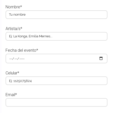
Nombre*
Artista/s*
Fecha del evento*
Celular*
Email*