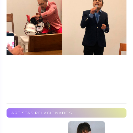
ARTISTAS RELACIONADOS