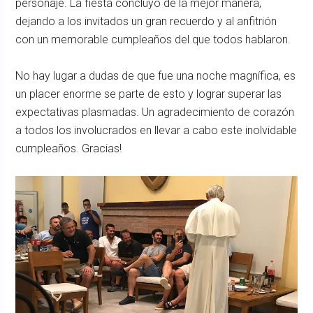
personaje. La fiesta concluyó de la mejor manera,
dejando a los invitados un gran recuerdo y al anfitrión
con un memorable cumpleaños del que todos hablaron.
No hay lugar a dudas de que fue una noche magnífica, es
un placer enorme se parte de esto y lograr superar las
expectativas plasmadas. Un agradecimiento de corazón
a todos los involucrados en llevar a cabo este inolvidable
cumpleaños. Gracias!