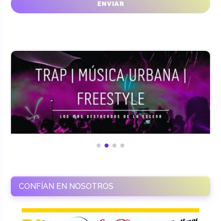
CONFÍAN EN NOSOTROS