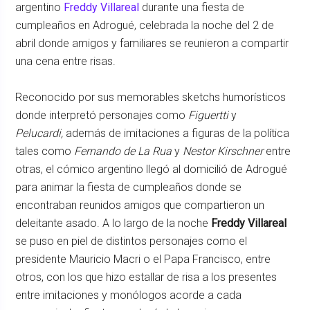
argentino
Freddy Villareal
durante una fiesta de
cumpleaños en Adrogué, celebrada la noche del 2 de
abril donde amigos y familiares se reunieron a compartir
una cena entre risas.
Reconocido por sus memorables sketchs humorísticos
donde interpretó personajes como
Figuertti
y
Pelucardi,
además de imitaciones a figuras de la política
tales como
Fernando de La Rua
y
Nestor Kirschner
entre
otras, el cómico argentino llegó al domicilió de Adrogué
para animar la fiesta de cumpleaños donde se
encontraban reunidos amigos que compartieron un
deleitante asado. A lo largo de la noche
Freddy Villareal
se puso en piel de distintos personajes como el
presidente Mauricio Macri o el Papa Francisco, entre
otros, con los que hizo estallar de risa a los presentes
entre imitaciones y monólogos acorde a cada