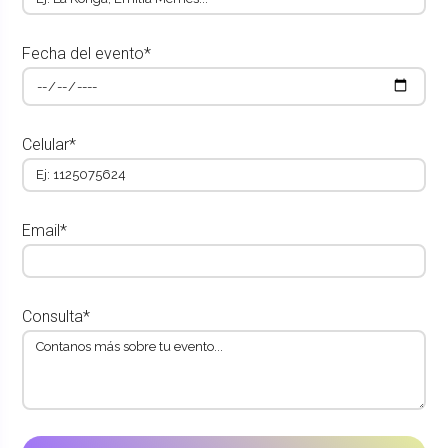
Fecha del evento*
Celular*
Email*
Consulta*