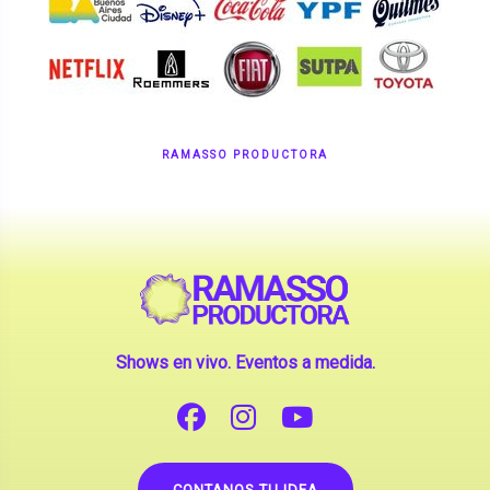
RAMASSO PRODUCTORA
Shows en vivo. Eventos a medida.
CONTANOS TU IDEA