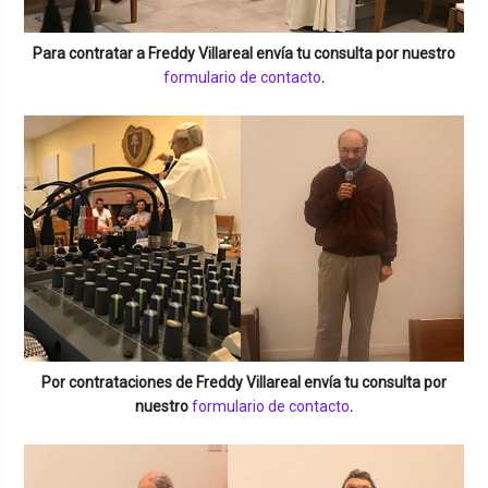
Para contratar a
Freddy Villareal
envía tu consulta por nuestro
formulario de contacto
.
Por contrataciones de
Freddy Villareal
envía tu consulta por
nuestro
formulario de contacto
.