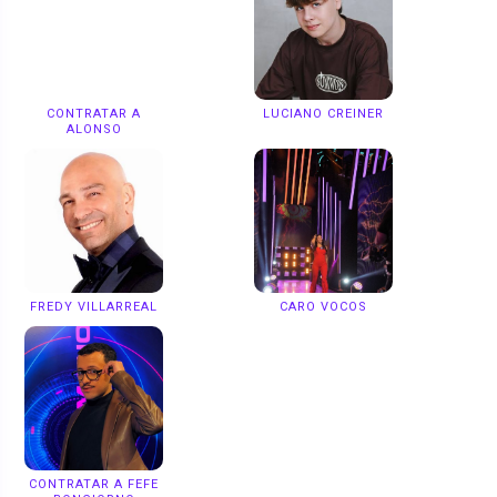
CONTRATAR A
LUCIANO CREINER
ALONSO
FREDY VILLARREAL
CARO VOCOS
CONTRATAR A FEFE