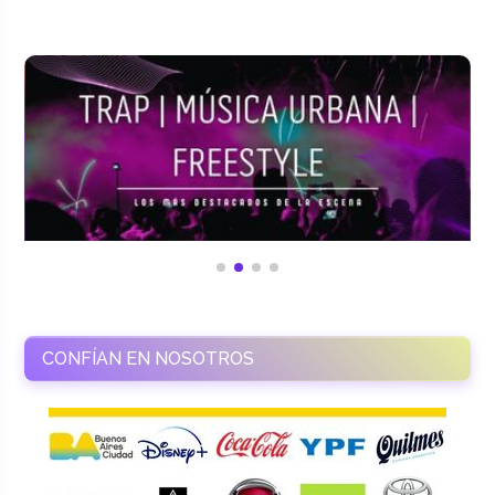
CONFÍAN EN NOSOTROS