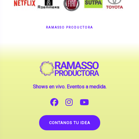
RAMASSO PRODUCTORA
Shows en vivo. Eventos a medida.
CONTANOS TU IDEA