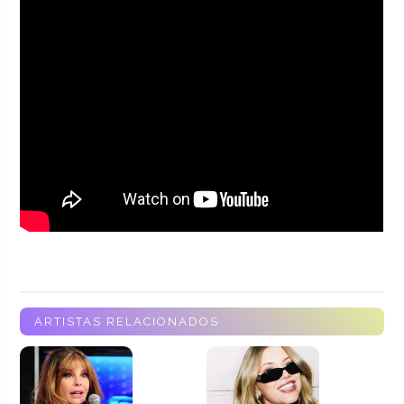
ARTISTAS RELACIONADOS