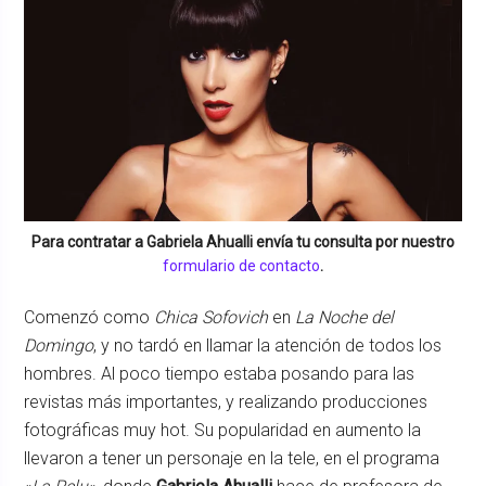
Para contratar a
Gabriela Ahualli
envía tu consulta por nuestro
formulario de contacto
.
Comenzó como
Chica Sofovich
en
La Noche del
Domingo
, y no tardó en llamar la atención de todos los
hombres. Al poco tiempo estaba posando para las
revistas más importantes, y realizando producciones
fotográficas muy hot. Su popularidad en aumento la
llevaron a tener un personaje en la tele, en el programa