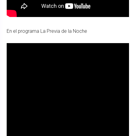
En el programa La Previa de la Noche