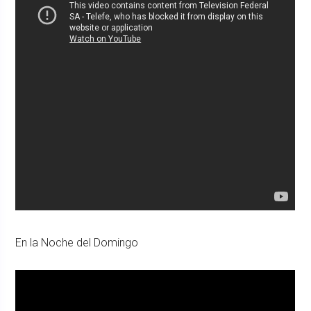
En la Noche del Domingo