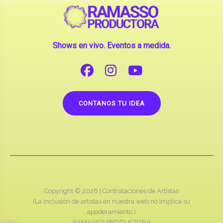
Shows en vivo. Eventos a medida.
CONTANOS TU IDEA
Copyright © 2026 |
Contrataciones de Artistas
(La inclusión de artistas en nuestra web no implica su
apoderamiento.)
RAMASSO PRODUCTORA