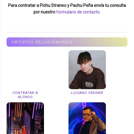
Para contratar a
Pichu Straneo y Pachu Peña
envía tu consulta
por nuestro
formulario de contacto
.
ARTISTAS RELACIONADOS
CONTRATAR A
LUCIANO CREINER
ALONSO