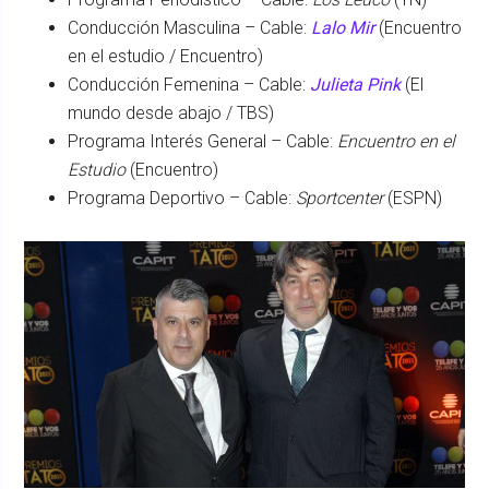
Conducción Masculina – Cable:
Lalo Mir
(Encuentro
en el estudio / Encuentro)
Conducción Femenina – Cable:
Julieta Pink
(El
mundo desde abajo / TBS)
Programa Interés General – Cable:
Encuentro en el
Estudio
(Encuentro)
Programa Deportivo – Cable:
Sportcenter
(ESPN)