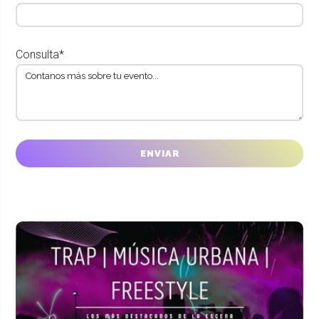
Consulta*