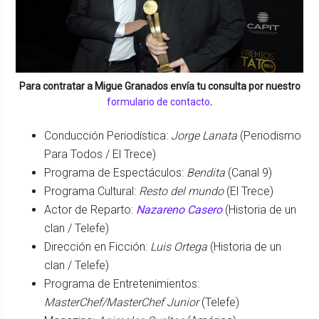
Para contratar a
Migue Granados
envía tu consulta por nuestro
formulario de contacto
.
Conducción Periodística:
Jorge Lanata
(Periodismo
Para Todos / El Trece)
Programa de Espectáculos:
Bendita
(Canal 9)
Programa Cultural:
Resto del mundo
(El Trece)
Actor de Reparto:
Nazareno Casero
(Historia de un
clan / Telefe)
Dirección en Ficción:
Luis Ortega
(Historia de un
clan / Telefe)
Programa de Entretenimientos:
MasterChef/MasterChef Junior
(Telefe)