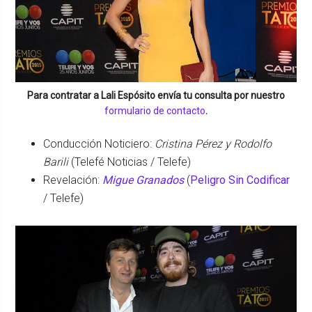
Para contratar a
Lali Espósito
envía tu consulta por nuestro
formulario de contacto
.
Conducción Noticiero:
Cristina Pérez y Rodolfo
Barili
(Telefé Noticias / Telefe)
Revelación:
Migue Granados
(
Peligro Sin Codificar
/ Telefe)