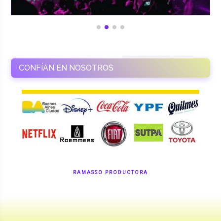
CONFÍAN EN NOSOTROS
RAMASSO PRODUCTORA