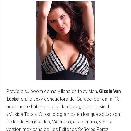
Previo a su boom como villana en television,
Gisela Van
Lacke
, era la sexy conductora del Garage, por canal 13,
ademas de haber conducido el programa musical
«Musica Total». Otros programos en los que actuo son
Collar de Esmeraldas, VAlentino, el argentino, y en la
version mexicana de Los Exitosos Señores Perez,