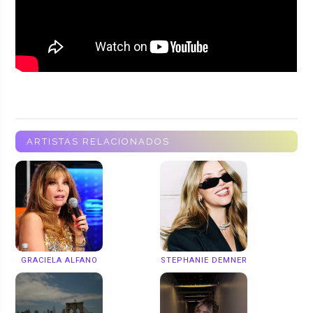
ARTISTAS RELACIONADOS
GRACIELA ALFANO
STEPHANIE DEMNER