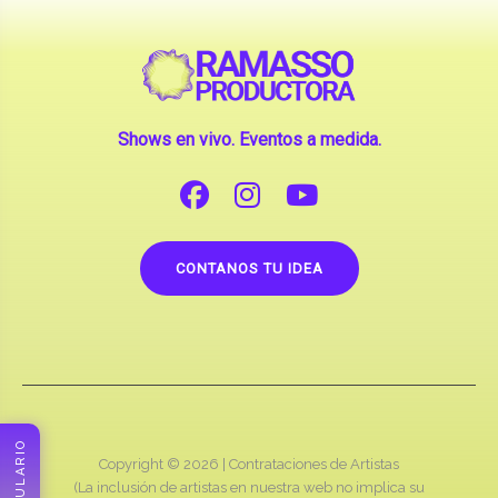
Shows en vivo. Eventos a medida.
CONTANOS TU IDEA
FORMULARIO
Copyright © 2026 |
Contrataciones de Artistas
(La inclusión de artistas en nuestra web no implica su