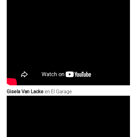
Gisela Van Lacke
en El Garage