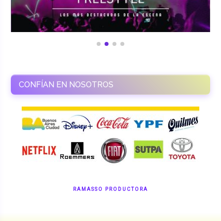
CONFÍAN EN NOSOTROS
RAMASSO PRODUCTORA