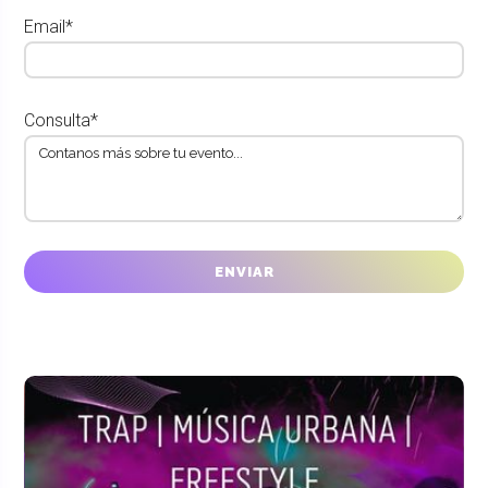
Email*
Consulta*