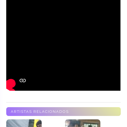
ARTISTAS RELACIONADOS