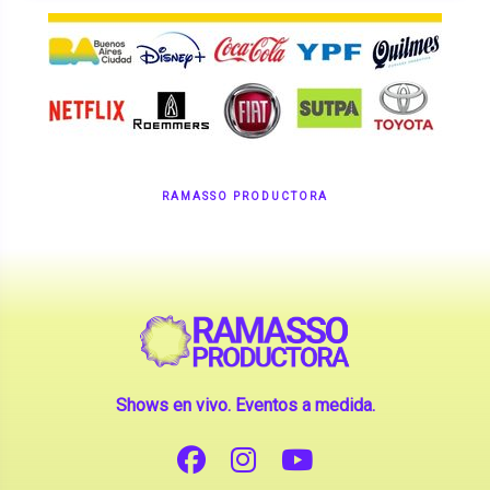
RAMASSO PRODUCTORA
Shows en vivo. Eventos a medida.