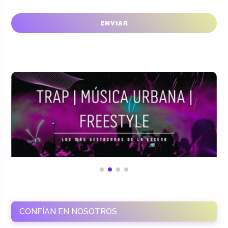
CONFÍAN EN NOSOTROS