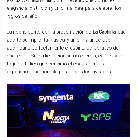
exclusivo
Hilton Pilar
, con un evento que combinó
elegancia, distinción y un clima ideal para celebrar los
logros del año.
La noche contó con la presentación de
La Cachirla
, que
aportó su impronta musical y un clima único que
acompañó perfectamente el espíritu corporativo del
encuentro. Su participación sumó energía, calidez y un
toque artístico que convirtió el cocktail en una
experiencia memorable para todos los invitados.