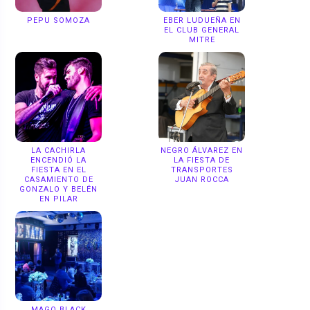
PEPU SOMOZA
EBER LUDUEÑA EN
EL CLUB GENERAL
MITRE
LA CACHIRLA
NEGRO ÁLVAREZ EN
ENCENDIÓ LA
LA FIESTA DE
FIESTA EN EL
TRANSPORTES
CASAMIENTO DE
JUAN ROCCA
GONZALO Y BELÉN
EN PILAR
MAGO BLACK