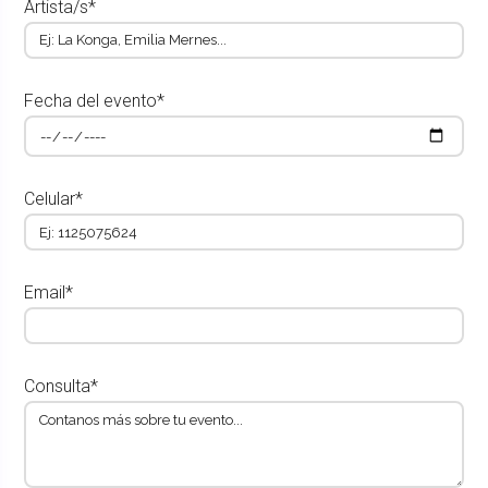
Artista/s*
Fecha del evento*
Celular*
Email*
Consulta*