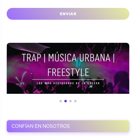
CONFÍAN EN NOSOTROS