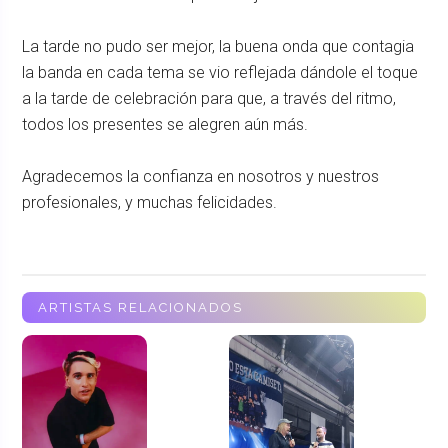
La tarde no pudo ser mejor, la buena onda que contagia
la banda en cada tema se vio reflejada dándole el toque
a la tarde de celebración para que, a través del ritmo,
todos los presentes se alegren aún más.
Agradecemos la confianza en nosotros y nuestros
profesionales, y muchas felicidades.
ARTISTAS RELACIONADOS