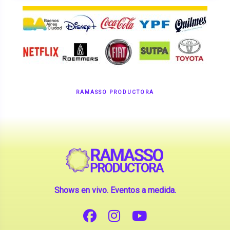
RAMASSO PRODUCTORA
Shows en vivo. Eventos a medida.