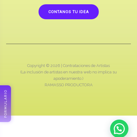
CONTANOS TU IDEA
Copyright © 2026 |
Contrataciones de Artistas
(La inclusión de artistas en nuestra web no implica su
apoderamiento.)
RAMASSO PRODUCTORA
FORMULARIO