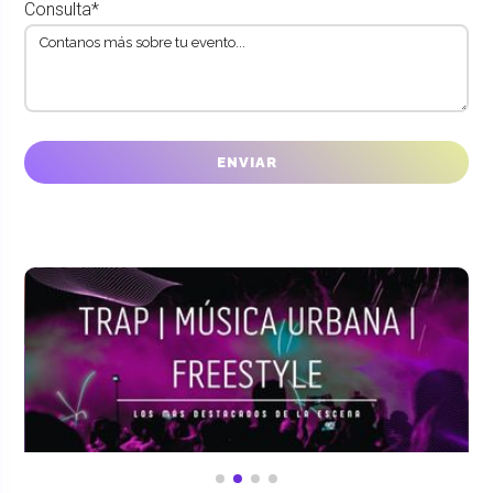
Consulta*