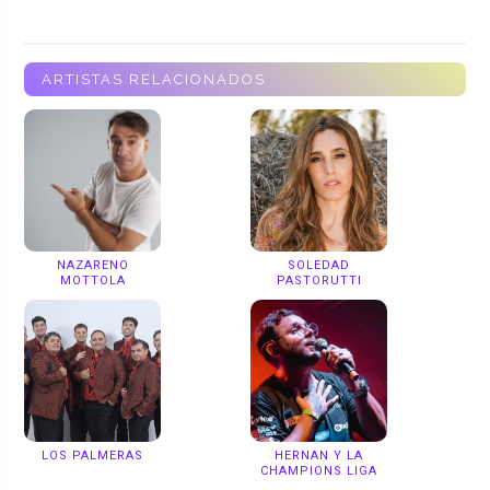
ARTISTAS RELACIONADOS
NAZARENO
SOLEDAD
MOTTOLA
PASTORUTTI
LOS PALMERAS
HERNAN Y LA
CHAMPIONS LIGA