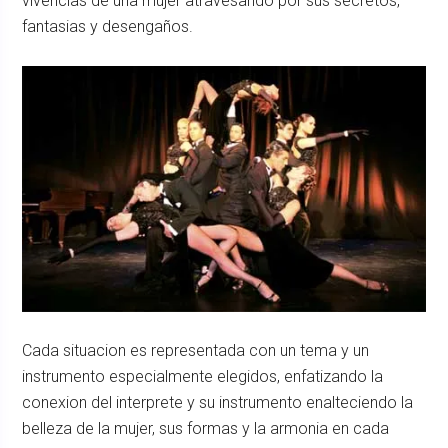
vivencias de una mujer atravesando por sus secretos,
fantasias y desengaños.
Cada situacion es representada con un tema y un
instrumento especialmente elegidos, enfatizando la
conexion del interprete y su instrumento enalteciendo la
belleza de la mujer, sus formas y la armonia en cada