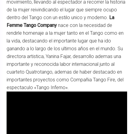
movimiento, llevando al espectador a recorrer la historia
de la mujer reivindicando el lugar que siempre ocupo
dentro del Tango con un estilo unico y moderno.
La
Femme Tango Company
nace con la necesidad de
rendirle homenaje a la mujer tanto en el Tango como en
la vida, destacando el importante lugar que ha ido
ganando a lo largo de los ultimos años en el mundo. Su
directora artistica, Yanina Fajar, desarrollo ademas una
importante y reconocida labor internacional junto al
cuarteto Quatrotango, ademas de haber destacado en
importantes proyectos como Compañia Tango Fire, del
espectaculo «Tango Inferno».