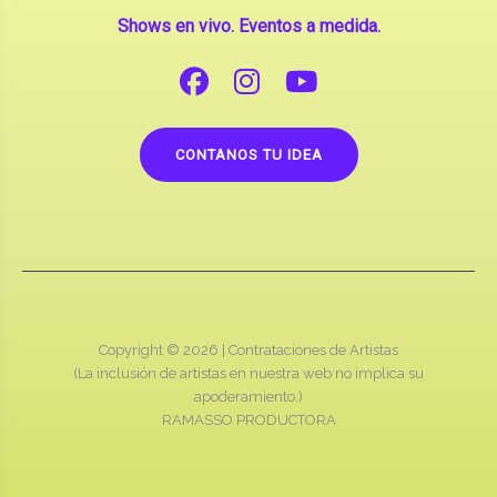
Shows en vivo. Eventos a medida.
CONTANOS TU IDEA
Copyright © 2026 |
Contrataciones de Artistas
(La inclusión de artistas en nuestra web no implica su
apoderamiento.)
RAMASSO PRODUCTORA