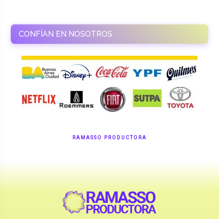
CONFÍAN EN NOSOTROS
RAMASSO PRODUCTORA