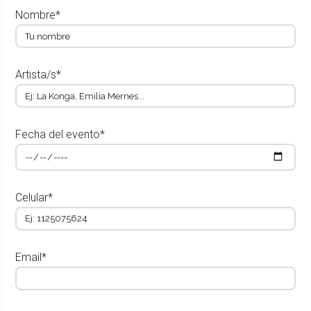
Nombre*
Artista/s*
Fecha del evento*
Celular*
Email*