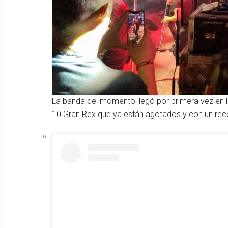
La banda del momento llegó por primera vez en la
10 Gran Rex que ya están agotados y con un recor