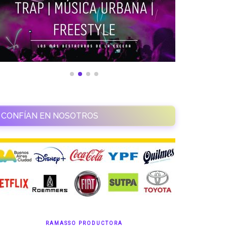
CONFÍAN EN NOSOTROS
RAMASSO PRODUCTORA