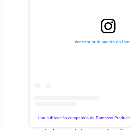
Ver esta publicación en Ins
Una publicación compartida de Ramasso Product