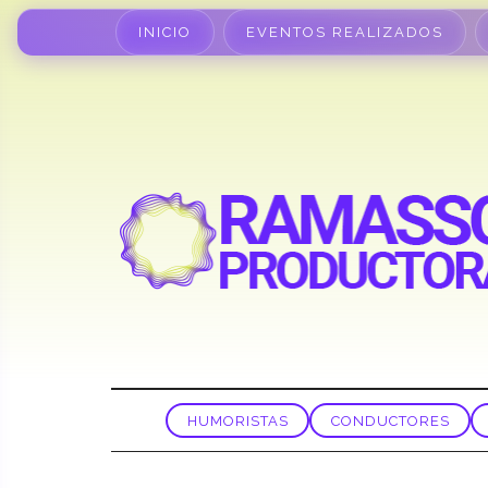
INICIO
EVENTOS REALIZADOS
HUMORISTAS
CONDUCTORES