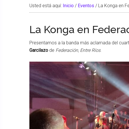
Usted está aquí:
Inicio
/
Eventos
/
La Konga en Fe
La Konga en Federac
Presentamos a la banda más aclamada del cuar
Garcilazo
de
Federación, Entre Ríos
.